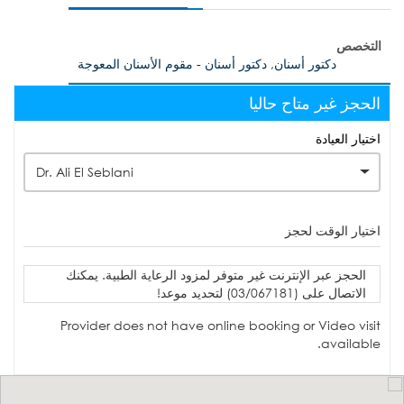
التخصص
دكتور أسنان, دكتور أسنان - مقوم الأسنان المعوجة
الحجز غير متاح حاليا
اختيار العيادة
Dr. Ali El Seblani
اختيار الوقت لحجز
الحجز عبر الإنترنت غير متوفر لمزود الرعاية الطبية. يمكنك
الاتصال على (03/067181) لتحديد موعد!
Provider does not have online booking or Video visit
available.