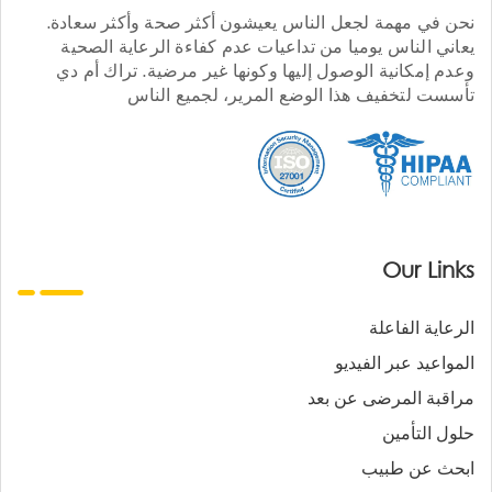
نحن في مهمة لجعل الناس يعيشون أكثر صحة وأكثر سعادة.
يعاني الناس يوميا من تداعيات عدم كفاءة الرعاية الصحية
وعدم إمكانية الوصول إليها وكونها غير مرضية. تراك أم دي
تأسست لتخفيف هذا الوضع المرير، لجميع الناس
Our Links
الرعاية الفاعلة
المواعيد عبر الفيديو
مراقبة المرضى عن بعد
حلول التأمين
ابحث عن طبيب