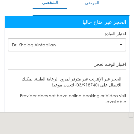
الشخصي
المرضى
الحجز غير متاح حاليا
اختيار العيادة
Dr. Khajag Aintablian
اختيار الوقت لحجز
الحجز عبر الإنترنت غير متوفر لمزود الرعاية الطبية. يمكنك
الاتصال على (03/918740) لتحديد موعد!
Provider does not have online booking or Video visit
available.