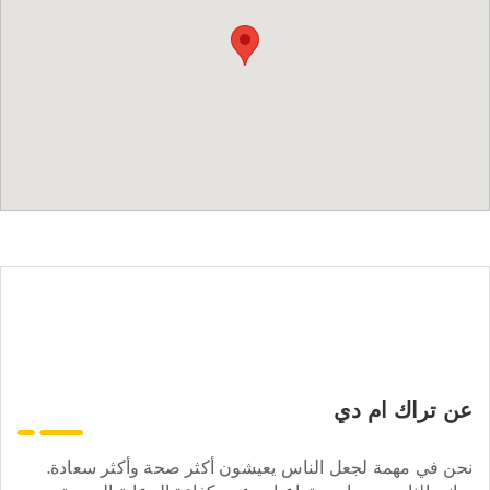
عن تراك ام دي
نحن في مهمة لجعل الناس يعيشون أكثر صحة وأكثر سعادة.