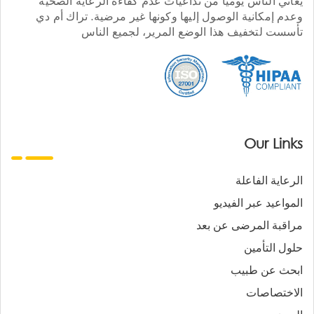
يعاني الناس يوميا من تداعيات عدم كفاءة الرعاية الصحية
وعدم إمكانية الوصول إليها وكونها غير مرضية. تراك أم دي
تأسست لتخفيف هذا الوضع المرير، لجميع الناس
Our Links
الرعاية الفاعلة
المواعيد عبر الفيديو
مراقبة المرضى عن بعد
حلول التأمين
ابحث عن طبيب
الاختصاصات