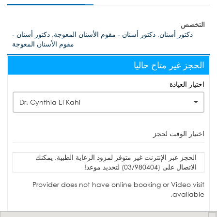
التخصص
دكتور أسنان, دكتور أسنان - مقوم الأسنان المعوجة, دكتور أسنان -
مقوم الأسنان المعوجة
الحجز غير متاح حاليا
اختيار العيادة
Dr. Cynthia El Kahi
اختيار الوقت لحجز
الحجز عبر الإنترنت غير متوفر لمزود الرعاية الطبية. يمكنك
الاتصال على (03/980404) لتحديد موعد!
Provider does not have online booking or Video visit
available.