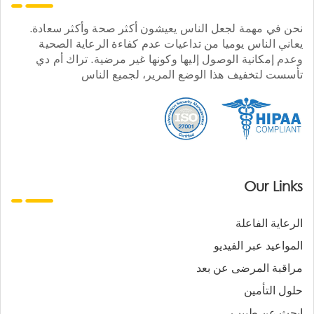
نحن في مهمة لجعل الناس يعيشون أكثر صحة وأكثر سعادة.
يعاني الناس يوميا من تداعيات عدم كفاءة الرعاية الصحية
وعدم إمكانية الوصول إليها وكونها غير مرضية. تراك أم دي
تأسست لتخفيف هذا الوضع المرير، لجميع الناس
Our Links
الرعاية الفاعلة
المواعيد عبر الفيديو
مراقبة المرضى عن بعد
حلول التأمين
ابحث عن طبيب