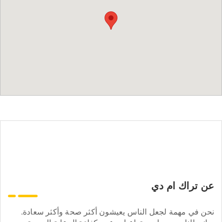
عن تراك ام دي
نحن في مهمة لجعل الناس يعيشون أكثر صحة وأكثر سعادة.