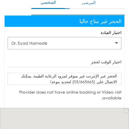
الشخصي
المرضى
الحجز غير متاح حاليا
اختيار العيادة
Dr. Eyad Hamadé
اختيار الوقت لحجز
الحجز عبر الإنترنت غير متوفر لمزود الرعاية الطبية. يمكنك
الاتصال على (03/665665) لتحديد موعد!
Provider does not have online booking or Video visit
available.