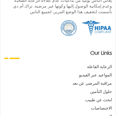
يعاني الناس يوميا من تداعيات عدم كفاءة الرعاية الصحية
وعدم إمكانية الوصول إليها وكونها غير مرضية. تراك أم دي
تأسست لتخفيف هذا الوضع المرير، لجميع الناس
Our Links
الرعاية الفاعلة
المواعيد عبر الفيديو
مراقبة المرضى عن بعد
حلول التأمين
ابحث عن طبيب
الاختصاصات