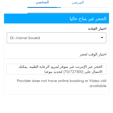
الشخصي
المرضى
الحجز غير متاح حاليا
اختيار العيادة
Dr. Manar Soueid
اختيار الوقت لحجز
الحجز عبر الإنترنت غير متوفر لمزود الرعاية الطبية. يمكنك
الاتصال على (70/727300) لتحديد موعد!
Provider does not have online booking or Video visit
available.