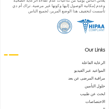
يعاني الناس يوميا من تداعيات عدم كفاءة الرعاية الصحية
وعدم إمكانية الوصول إليها وكونها غير مرضية. تراك أم دي
تأسست لتخفيف هذا الوضع المرير، لجميع الناس
Our Links
الرعاية الفاعلة
المواعيد عبر الفيديو
مراقبة المرضى عن بعد
حلول التأمين
ابحث عن طبيب
الاختصاصات