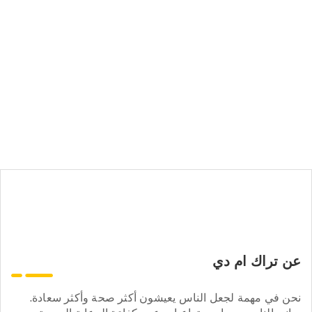
عن تراك ام دي
نحن في مهمة لجعل الناس يعيشون أكثر صحة وأكثر سعادة.