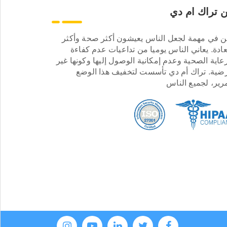
 تراك ام دي
ن في مهمة لجعل الناس يعيشون أكثر صحة وأكثر
ادة. يعاني الناس يوميا من تداعيات عدم كفاءة
عاية الصحية وعدم إمكانية الوصول إليها وكونها غير
ضية. تراك أم دي تأسست لتخفيف هذا الوضع
مرير، لجميع الناس