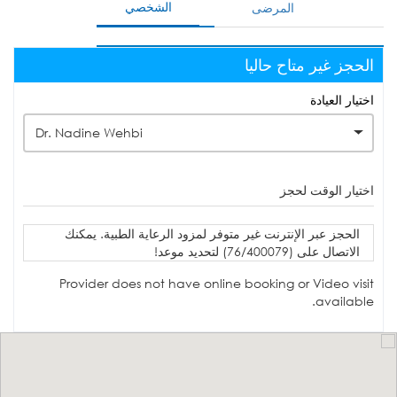
الشخصي
المرضى
الحجز غير متاح حاليا
اختيار العيادة
Dr. Nadine Wehbi
اختيار الوقت لحجز
الحجز عبر الإنترنت غير متوفر لمزود الرعاية الطبية. يمكنك
الاتصال على (76/400079) لتحديد موعد!
Provider does not have online booking or Video visit
available.