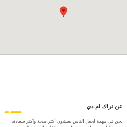
عن تراك ام دي
نحن في مهمة لجعل الناس يعيشون أكثر صحة وأكثر سعادة.