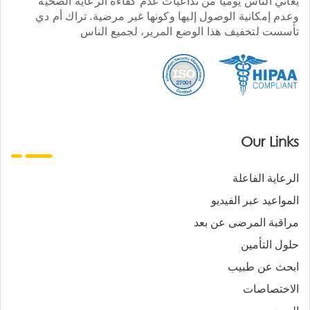
يعاني الناس يوميا من تداعيات عدم كفاءة الرعاية الصحية
وعدم إمكانية الوصول إليها وكونها غير مرضية. تراك أم دي
تأسست لتخفيف هذا الوضع المرير، لجميع الناس
Our Links
الرعاية الفاعلة
المواعيد عبر الفيديو
مراقبة المرضى عن بعد
حلول التأمين
ابحث عن طبيب
الاختصاصات