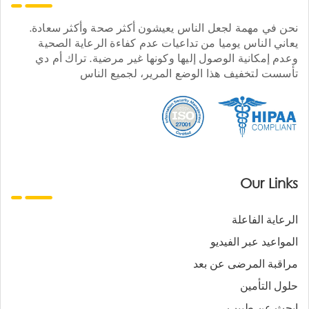
نحن في مهمة لجعل الناس يعيشون أكثر صحة وأكثر سعادة.
يعاني الناس يوميا من تداعيات عدم كفاءة الرعاية الصحية
وعدم إمكانية الوصول إليها وكونها غير مرضية. تراك أم دي
تأسست لتخفيف هذا الوضع المرير، لجميع الناس
Our Links
الرعاية الفاعلة
المواعيد عبر الفيديو
مراقبة المرضى عن بعد
حلول التأمين
ابحث عن طبيب