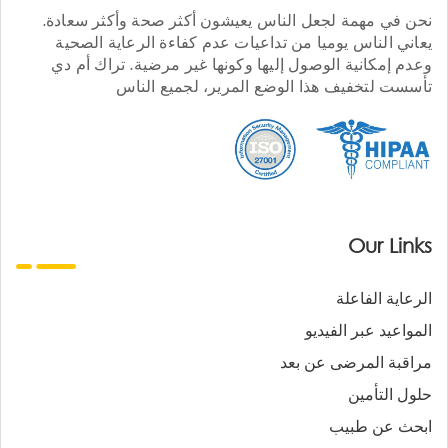
نحن في مهمة لجعل الناس يعيشون أكثر صحة وأكثر سعادة.
يعاني الناس يوميا من تداعيات عدم كفاءة الرعاية الصحية
وعدم إمكانية الوصول إليها وكونها غير مرضية. تراك أم دي
تأسست لتخفيف هذا الوضع المرير، لجميع الناس
Our Links
الرعاية الفاعلة
المواعيد عبر الفيديو
مراقبة المرضى عن بعد
حلول التأمين
ابحث عن طبيب