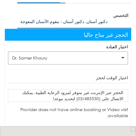
التخصص
دكتور أسنان, دكتور أسنان - مقوم الأسنان المعوجة
الحجز غير متاح حاليا
اختيار العيادة
Dr. Samer Khoury
اختيار الوقت لحجز
الحجز عبر الإنترنت غير متوفر لمزود الرعاية الطبية. يمكنك
الاتصال على (03/485530) لتحديد موعد!
Provider does not have online booking or Video visit
available.