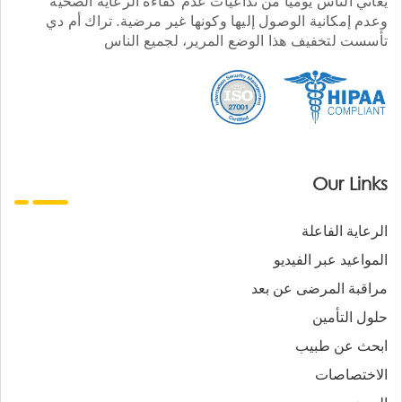
يعاني الناس يوميا من تداعيات عدم كفاءة الرعاية الصحية
وعدم إمكانية الوصول إليها وكونها غير مرضية. تراك أم دي
تأسست لتخفيف هذا الوضع المرير، لجميع الناس
Our Links
الرعاية الفاعلة
المواعيد عبر الفيديو
مراقبة المرضى عن بعد
حلول التأمين
ابحث عن طبيب
الاختصاصات