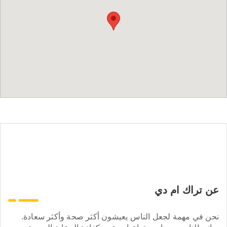
عن تراك ام دي
نحن في مهمة لجعل الناس يعيشون أكثر صحة وأكثر سعادة.