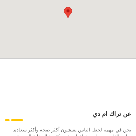
عن تراك ام دي
نحن في مهمة لجعل الناس يعيشون أكثر صحة وأكثر سعادة.