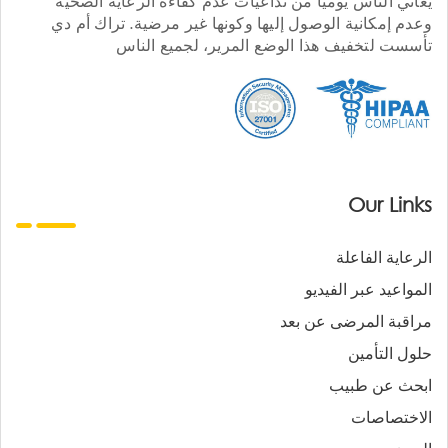
يعاني الناس يوميا من تداعيات عدم كفاءة الرعاية الصحية
وعدم إمكانية الوصول إليها وكونها غير مرضية. تراك أم دي
تأسست لتخفيف هذا الوضع المرير، لجميع الناس
Our Links
الرعاية الفاعلة
المواعيد عبر الفيديو
مراقبة المرضى عن بعد
حلول التأمين
ابحث عن طبيب
الاختصاصات