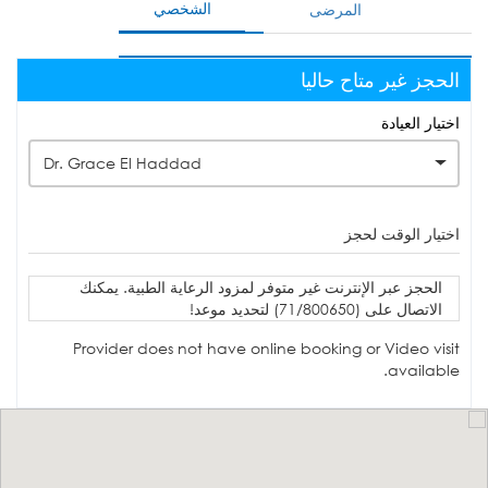
الشخصي
المرضى
الحجز غير متاح حاليا
اختيار العيادة
Dr. Grace El Haddad
اختيار الوقت لحجز
الحجز عبر الإنترنت غير متوفر لمزود الرعاية الطبية. يمكنك
الاتصال على (71/800650) لتحديد موعد!
Provider does not have online booking or Video visit
available.