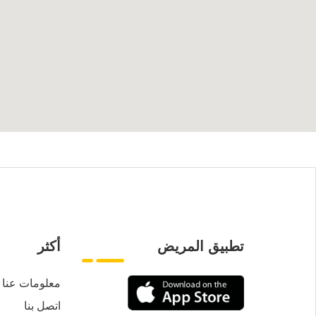
تطبيق المريض
أكثر
معلومات عنا
اتصل بنا