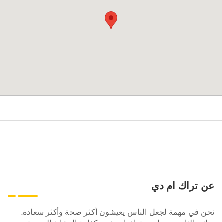
عن تراك ام دي
نحن في مهمة لجعل الناس يعيشون أكثر صحة وأكثر سعادة.