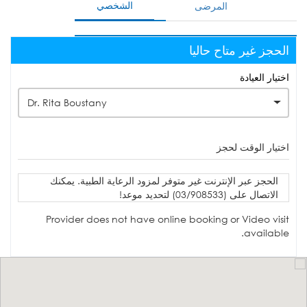
الشخصي
المرضى
الحجز غير متاح حاليا
اختيار العيادة
Dr. Rita Boustany
اختيار الوقت لحجز
الحجز عبر الإنترنت غير متوفر لمزود الرعاية الطبية. يمكنك
الاتصال على (03/908533) لتحديد موعد!
Provider does not have online booking or Video visit
available.