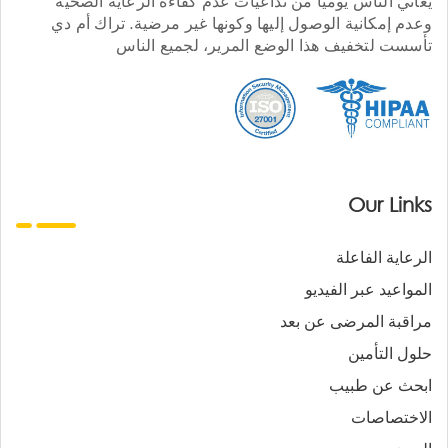
يعاني الناس يوميا من تداعيات عدم كفاءة الرعاية الصحية
وعدم إمكانية الوصول إليها وكونها غير مرضية. تراك أم دي
تأسست لتخفيف هذا الوضع المرير، لجميع الناس
Our Links
الرعاية الفاعلة
المواعيد عبر الفيديو
مراقبة المرضى عن بعد
حلول التأمين
ابحث عن طبيب
الاختصاصات