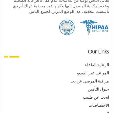
يعاني الناس يوميا من تداعيات عدم كفاءة الرعاية الصحية
وعدم إمكانية الوصول إليها وكونها غير مرضية. تراك أم دي
تأسست لتخفيف هذا الوضع المرير، لجميع الناس
Our Links
الرعاية الفاعلة
المواعيد عبر الفيديو
مراقبة المرضى عن بعد
حلول التأمين
ابحث عن طبيب
الاختصاصات