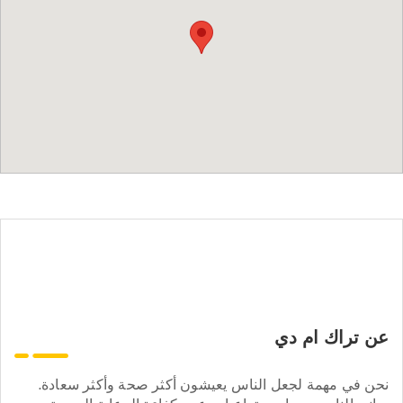
عن تراك ام دي
نحن في مهمة لجعل الناس يعيشون أكثر صحة وأكثر سعادة.