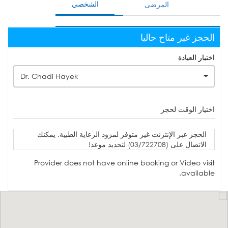
الشخصي
المرضى
الحجز غير متاح حاليا
اختيار العيادة
Dr. Chadi Hayek
اختيار الوقت لحجز
الحجز عبر الإنترنت غير متوفر لمزود الرعاية الطبية. يمكنك
الاتصال على (03/722708) لتحديد موعد!
Provider does not have online booking or Video visit
available.