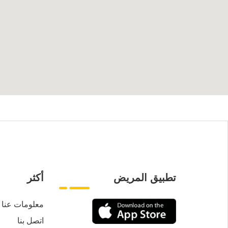
تطبيق المريض
أكثر
معلومات عنا
اتصل بنا