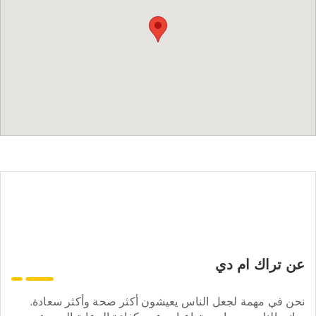
عن تراك ام دي
نحن في مهمة لجعل الناس يعيشون أكثر صحة وأكثر سعادة.