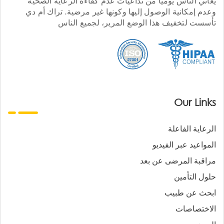
يعاني الناس يوميا من تداعيات عدم كفاءة الرعاية الصحية
وعدم إمكانية الوصول إليها وكونها غير مرضية. تراك أم دي
تأسست لتخفيف هذا الوضع المرير، لجميع الناس
Our Links
الرعاية الفاعلة
المواعيد عبر الفيديو
مراقبة المرضى عن بعد
حلول التأمين
ابحث عن طبيب
الاختصاصات