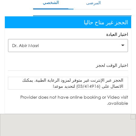
الشخصي
المرضى
الحجز غير متاح حاليا
اختيار العيادة
Dr. Abir Masri
اختيار الوقت لحجز
الحجز عبر الإنترنت غير متوفر لمزود الرعاية الطبية. يمكنك
الاتصال على (03/414916) لتحديد موعد!
Provider does not have online booking or Video visit
available.