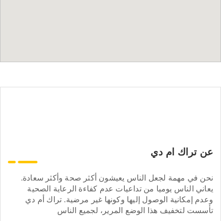
عن تراك ام دي
نحن في مهمة لجعل الناس يعيشون أكثر صحة وأكثر سعادة.
يعاني الناس يوميا من تداعيات عدم كفاءة الرعاية الصحية
وعدم إمكانية الوصول إليها وكونها غير مرضية. تراك أم دي
تأسست لتخفيف هذا الوضع المرير، لجميع الناس