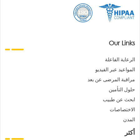
Our Links
الرعاية الفاعلة
المواعيد عبر الفيديو
مراقبة المرضى عن بعد
حلول التأمين
ابحث عن طبيب
الاختصاصات
المدن
أكثر