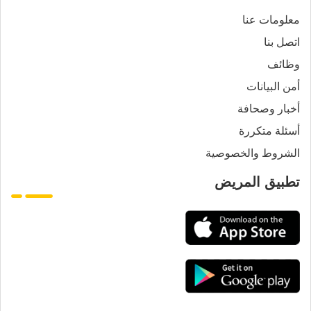
معلومات عنا
اتصل بنا
وظائف
أمن البيانات
أخبار وصحافة
أسئلة متكررة
الشروط والخصوصية
تطبيق المريض