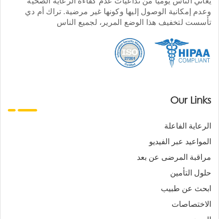
يعاني الناس يوميا من تداعيات عدم كفاءة الرعاية الصحية
وعدم إمكانية الوصول إليها وكونها غير مرضية. تراك أم دي
تأسست لتخفيف هذا الوضع المرير، لجميع الناس
Our Links
الرعاية الفاعلة
المواعيد عبر الفيديو
مراقبة المرضى عن بعد
حلول التأمين
ابحث عن طبيب
الاختصاصات