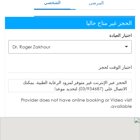
الشخصي
المرضى
الحجز غير متاح حاليا
اختيار العيادة
Dr. Roger Zakhour
اختيار الوقت لحجز
الحجز عبر الإنترنت غير متوفر لمزود الرعاية الطبية. يمكنك
الاتصال على (03/934687) لتحديد موعد!
Provider does not have online booking or Video visit
available.