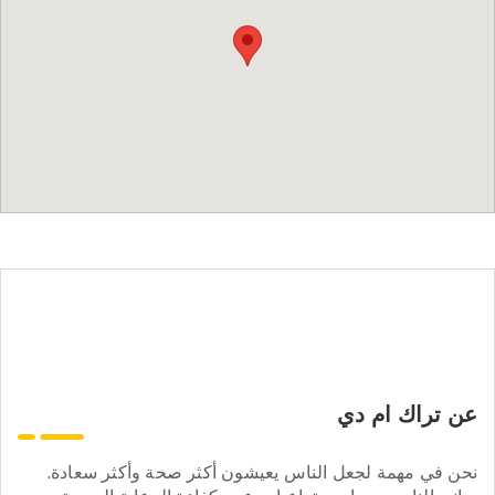
عن تراك ام دي
نحن في مهمة لجعل الناس يعيشون أكثر صحة وأكثر سعادة.