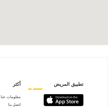
تطبيق المريض
أكثر
معلومات عنا
اتصل بنا