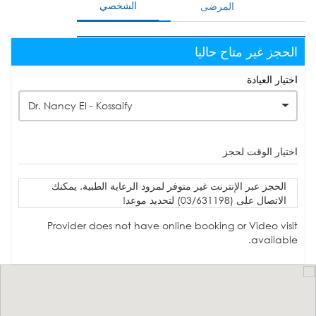
الشخصي
المرضى
الحجز غير متاح حاليا
اختيار العيادة
Dr. Nancy El - Kossaify
اختيار الوقت لحجز
الحجز عبر الإنترنت غير متوفر لمزود الرعاية الطبية. يمكنك
الاتصال على (03/631198) لتحديد موعد!
Provider does not have online booking or Video visit
available.