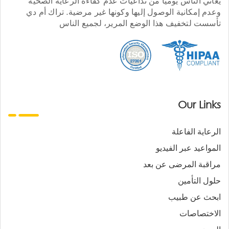
يعاني الناس يوميا من تداعيات عدم كفاءة الرعاية الصحية
وعدم إمكانية الوصول إليها وكونها غير مرضية. تراك أم دي
تأسست لتخفيف هذا الوضع المرير، لجميع الناس
Our Links
الرعاية الفاعلة
المواعيد عبر الفيديو
مراقبة المرضى عن بعد
حلول التأمين
ابحث عن طبيب
الاختصاصات