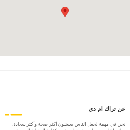
عن تراك ام دي
نحن في مهمة لجعل الناس يعيشون أكثر صحة وأكثر سعادة.