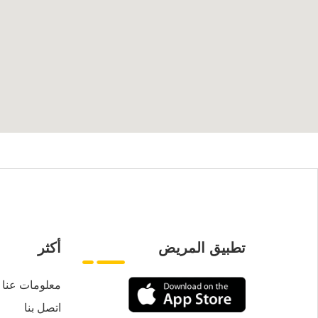
تطبيق المريض
أكثر
معلومات عنا
اتصل بنا