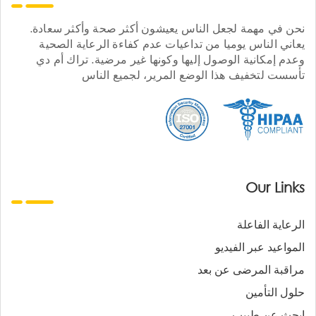
نحن في مهمة لجعل الناس يعيشون أكثر صحة وأكثر سعادة.
يعاني الناس يوميا من تداعيات عدم كفاءة الرعاية الصحية
وعدم إمكانية الوصول إليها وكونها غير مرضية. تراك أم دي
تأسست لتخفيف هذا الوضع المرير، لجميع الناس
Our Links
الرعاية الفاعلة
المواعيد عبر الفيديو
مراقبة المرضى عن بعد
حلول التأمين
ابحث عن طبيب