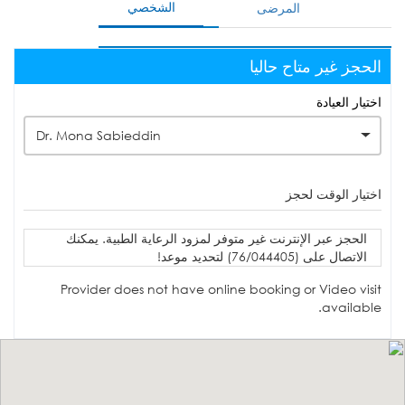
الشخصي
المرضى
الحجز غير متاح حاليا
اختيار العيادة
Dr. Mona Sabieddin
اختيار الوقت لحجز
الحجز عبر الإنترنت غير متوفر لمزود الرعاية الطبية. يمكنك
الاتصال على (76/044405) لتحديد موعد!
Provider does not have online booking or Video visit
available.