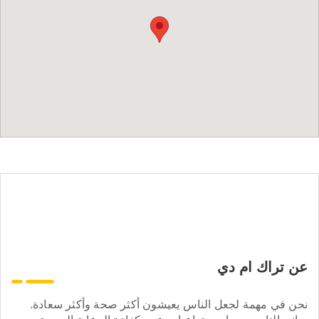
عن تراك ام دي
نحن في مهمة لجعل الناس يعيشون أكثر صحة وأكثر سعادة.