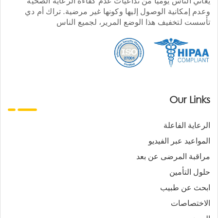
يعاني الناس يوميا من تداعيات عدم كفاءة الرعاية الصحية
وعدم إمكانية الوصول إليها وكونها غير مرضية. تراك أم دي
تأسست لتخفيف هذا الوضع المرير، لجميع الناس
Our Links
الرعاية الفاعلة
المواعيد عبر الفيديو
مراقبة المرضى عن بعد
حلول التأمين
ابحث عن طبيب
الاختصاصات