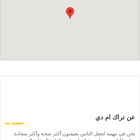
عن تراك ام دي
نحن في مهمة لجعل الناس يعيشون أكثر صحة وأكثر سعادة.