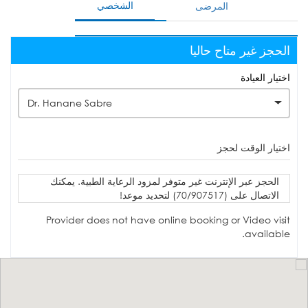
الشخصي
المرضى
الحجز غير متاح حاليا
اختيار العيادة
Dr. Hanane Sabre
اختيار الوقت لحجز
الحجز عبر الإنترنت غير متوفر لمزود الرعاية الطبية. يمكنك
الاتصال على (70/907517) لتحديد موعد!
Provider does not have online booking or Video visit
available.