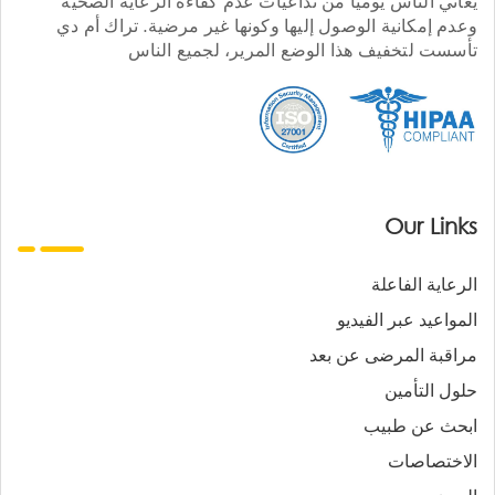
يعاني الناس يوميا من تداعيات عدم كفاءة الرعاية الصحية
وعدم إمكانية الوصول إليها وكونها غير مرضية. تراك أم دي
تأسست لتخفيف هذا الوضع المرير، لجميع الناس
Our Links
الرعاية الفاعلة
المواعيد عبر الفيديو
مراقبة المرضى عن بعد
حلول التأمين
ابحث عن طبيب
الاختصاصات