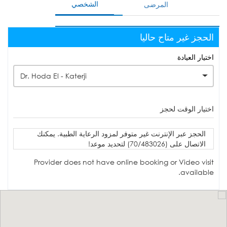
الشخصي
المرضى
الحجز غير متاح حاليا
اختيار العيادة
Dr. Hoda El - Katerji
اختيار الوقت لحجز
الحجز عبر الإنترنت غير متوفر لمزود الرعاية الطبية. يمكنك
الاتصال على (70/483026) لتحديد موعد!
Provider does not have online booking or Video visit
available.