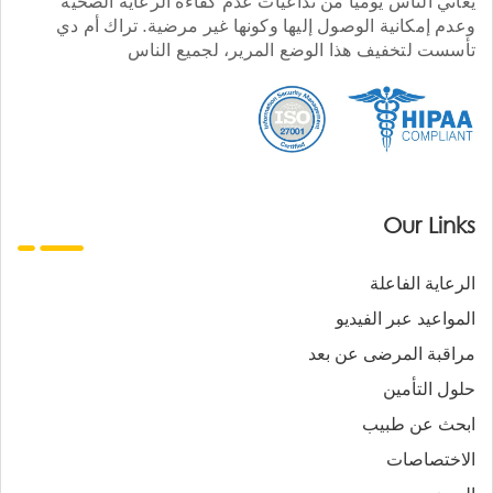
يعاني الناس يوميا من تداعيات عدم كفاءة الرعاية الصحية
وعدم إمكانية الوصول إليها وكونها غير مرضية. تراك أم دي
تأسست لتخفيف هذا الوضع المرير، لجميع الناس
Our Links
الرعاية الفاعلة
المواعيد عبر الفيديو
مراقبة المرضى عن بعد
حلول التأمين
ابحث عن طبيب
الاختصاصات