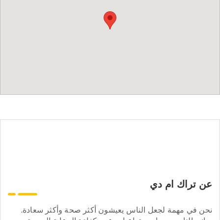
عن تراك ام دي
نحن في مهمة لجعل الناس يعيشون أكثر صحة وأكثر سعادة.