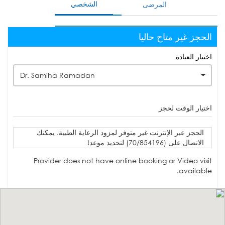
الشخصي
المرضى
الحجز غير متاح حاليا
اختيار العيادة
Dr. Samiha Ramadan
اختيار الوقت لحجز
الحجز عبر الإنترنت غير متوفر لمزود الرعاية الطبية. يمكنك
الاتصال على (70/854196) لتحديد موعد!
Provider does not have online booking or Video visit
available.