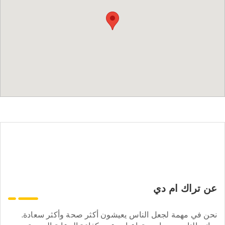
عن تراك ام دي
نحن في مهمة لجعل الناس يعيشون أكثر صحة وأكثر سعادة.