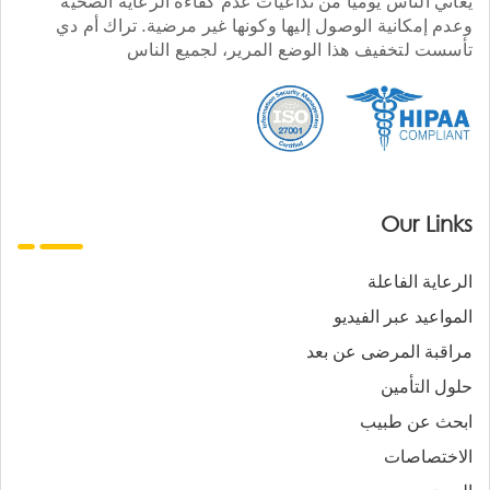
يعاني الناس يوميا من تداعيات عدم كفاءة الرعاية الصحية
وعدم إمكانية الوصول إليها وكونها غير مرضية. تراك أم دي
تأسست لتخفيف هذا الوضع المرير، لجميع الناس
Our Links
الرعاية الفاعلة
المواعيد عبر الفيديو
مراقبة المرضى عن بعد
حلول التأمين
ابحث عن طبيب
الاختصاصات