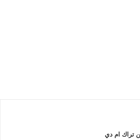
 تراك ام دي