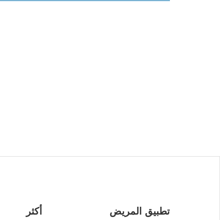
تطبيق المريض
أكثر