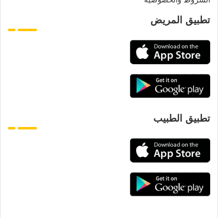
تطبيق المريض
تطبيق الطبيب