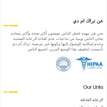
عن تراك ام دي
نحن في مهمة لجعل الناس يعيشون أكثر صحة وأكثر سعادة.
يعاني الناس يوميا من تداعيات عدم كفاءة الرعاية الصحية
وعدم إمكانية الوصول إليها وكونها غير مرضية. تراك أم دي
تأسست لتخفيف هذا الوضع المرير، لجميع الناس
Our Links
الرعاية الفاعلة