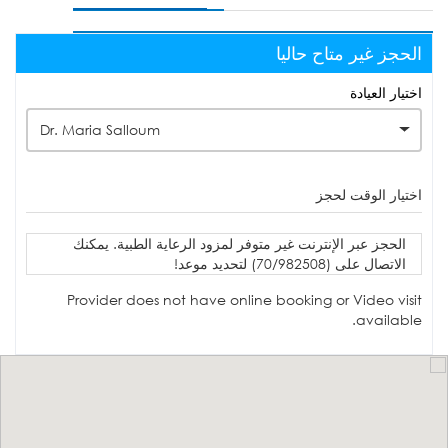
الحجز غير متاح حاليا
اختيار العيادة
Dr. Maria Salloum
اختيار الوقت لحجز
الحجز عبر الإنترنت غير متوفر لمزود الرعاية الطبية. يمكنك
الاتصال على (70/982508) لتحديد موعد!
Provider does not have online booking or Video visit
available.