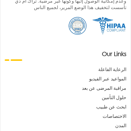
وعدم إمكانية الوصول إليها وكونها غير مرضية. تراك أم دي
تأسست لتخفيف هذا الوضع المرير، لجميع الناس
Our Links
الرعاية الفاعلة
المواعيد عبر الفيديو
مراقبة المرضى عن بعد
حلول التأمين
ابحث عن طبيب
الاختصاصات
المدن