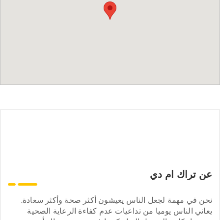
عن تراك ام دي
نحن في مهمة لجعل الناس يعيشون أكثر صحة وأكثر سعادة.
يعاني الناس يوميا من تداعيات عدم كفاءة الرعاية الصحية