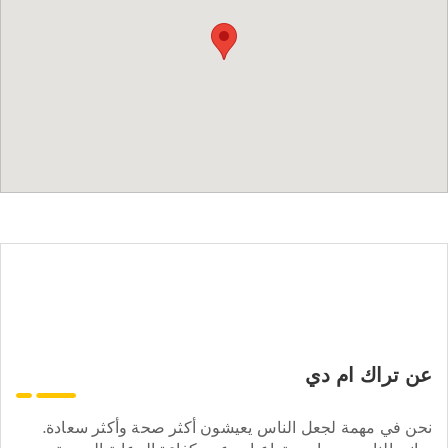
عن تراك ام دي
نحن في مهمة لجعل الناس يعيشون أكثر صحة وأكثر سعادة.