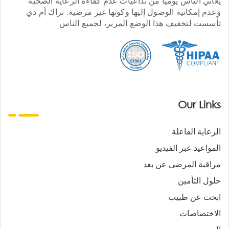
يعاني الناس يوميا من تداعيات عدم كفاءة الرعاية الصحية
وعدم إمكانية الوصول إليها وكونها غير مرضية. تراك أم دي
تأسست لتخفيف هذا الوضع المرير، لجميع الناس
Our Links
الرعاية الفاعلة
المواعيد عبر الفيديو
مراقبة المرضى عن بعد
حلول التأمين
ابحث عن طبيب
الاختصاصات