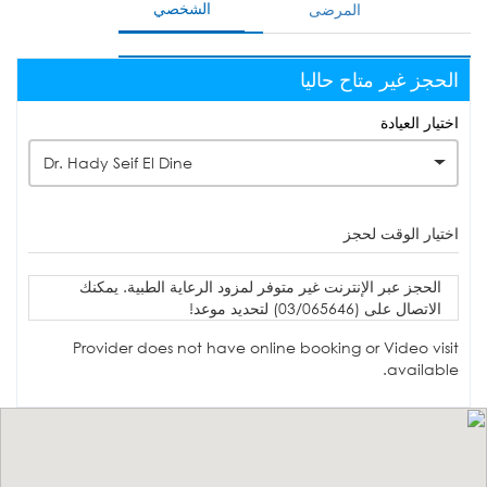
الشخصي
المرضى
الحجز غير متاح حاليا
اختيار العيادة
Dr. Hady Seif El Dine
اختيار الوقت لحجز
الحجز عبر الإنترنت غير متوفر لمزود الرعاية الطبية. يمكنك
الاتصال على (03/065646) لتحديد موعد!
Provider does not have online booking or Video visit
available.