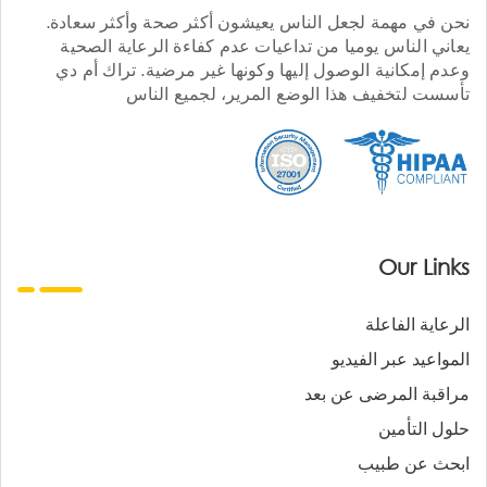
نحن في مهمة لجعل الناس يعيشون أكثر صحة وأكثر سعادة.
يعاني الناس يوميا من تداعيات عدم كفاءة الرعاية الصحية
وعدم إمكانية الوصول إليها وكونها غير مرضية. تراك أم دي
تأسست لتخفيف هذا الوضع المرير، لجميع الناس
Our Links
الرعاية الفاعلة
المواعيد عبر الفيديو
مراقبة المرضى عن بعد
حلول التأمين
ابحث عن طبيب