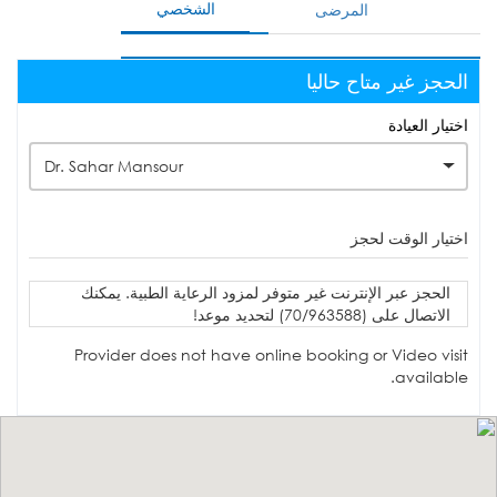
الشخصي
المرضى
الحجز غير متاح حاليا
اختيار العيادة
Dr. Sahar Mansour
اختيار الوقت لحجز
الحجز عبر الإنترنت غير متوفر لمزود الرعاية الطبية. يمكنك
الاتصال على (70/963588) لتحديد موعد!
Provider does not have online booking or Video visit
available.