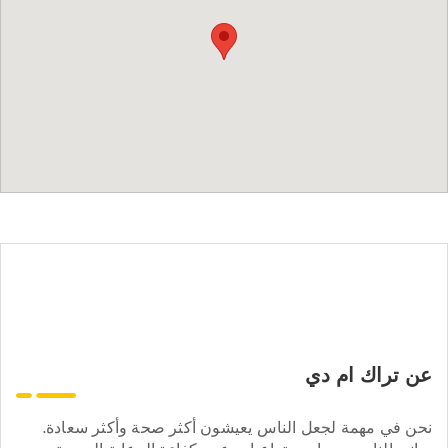
عن تراك ام دي
نحن في مهمة لجعل الناس يعيشون أكثر صحة وأكثر سعادة.