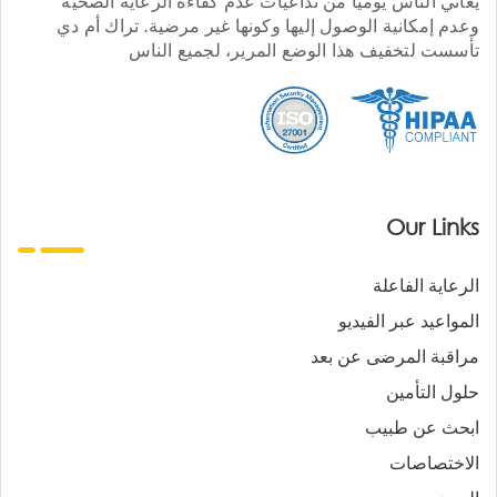
يعاني الناس يوميا من تداعيات عدم كفاءة الرعاية الصحية
وعدم إمكانية الوصول إليها وكونها غير مرضية. تراك أم دي
تأسست لتخفيف هذا الوضع المرير، لجميع الناس
Our Links
الرعاية الفاعلة
المواعيد عبر الفيديو
مراقبة المرضى عن بعد
حلول التأمين
ابحث عن طبيب
الاختصاصات