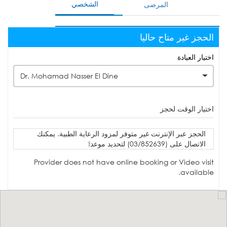
الشخصي
المرضى
الحجز غير متاح حاليا
اختيار العيادة
Dr. Mohamad Nasser El Dine
اختيار الوقت لحجز
الحجز عبر الإنترنت غير متوفر لمزود الرعاية الطبية. يمكنك
الاتصال على (03/852639) لتحديد موعد!
Provider does not have online booking or Video visit
available.