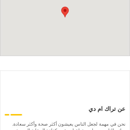
عن تراك ام دي
نحن في مهمة لجعل الناس يعيشون أكثر صحة وأكثر سعادة.