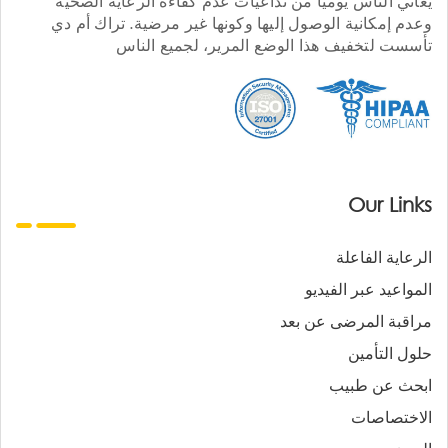
يعاني الناس يوميا من تداعيات عدم كفاءة الرعاية الصحية
وعدم إمكانية الوصول إليها وكونها غير مرضية. تراك أم دي
تأسست لتخفيف هذا الوضع المرير، لجميع الناس
Our Links
الرعاية الفاعلة
المواعيد عبر الفيديو
مراقبة المرضى عن بعد
حلول التأمين
ابحث عن طبيب
الاختصاصات