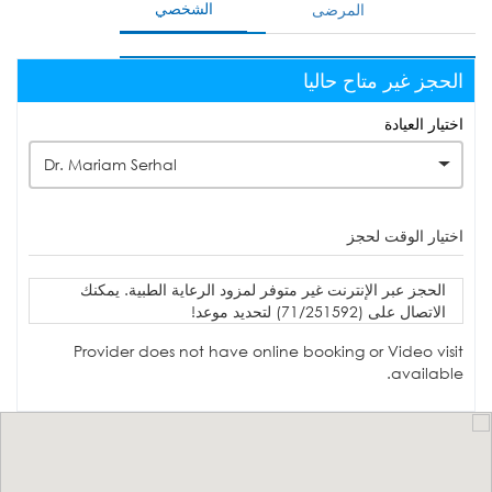
الشخصي
المرضى
الحجز غير متاح حاليا
اختيار العيادة
Dr. Mariam Serhal
اختيار الوقت لحجز
الحجز عبر الإنترنت غير متوفر لمزود الرعاية الطبية. يمكنك
الاتصال على (71/251592) لتحديد موعد!
Provider does not have online booking or Video visit
available.