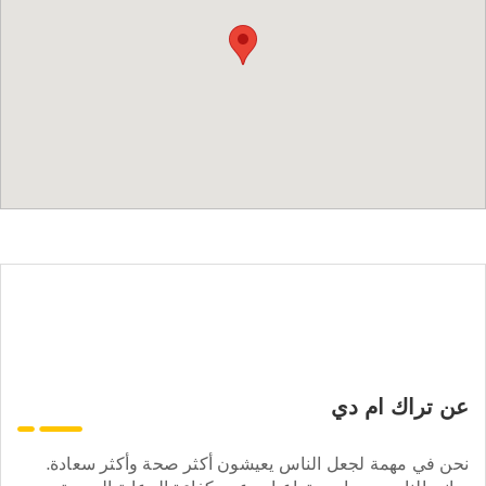
عن تراك ام دي
نحن في مهمة لجعل الناس يعيشون أكثر صحة وأكثر سعادة.