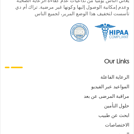
يعاني الناس يوميا من تداعيات عدم كفاءة الرعاية الصحية
وعدم إمكانية الوصول إليها وكونها غير مرضية. تراك أم دي
تأسست لتخفيف هذا الوضع المرير، لجميع الناس
Our Links
الرعاية الفاعلة
المواعيد عبر الفيديو
مراقبة المرضى عن بعد
حلول التأمين
ابحث عن طبيب
الاختصاصات