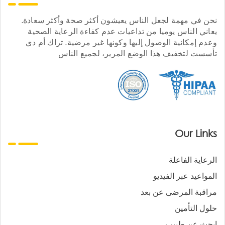
نحن في مهمة لجعل الناس يعيشون أكثر صحة وأكثر سعادة.
يعاني الناس يوميا من تداعيات عدم كفاءة الرعاية الصحية
وعدم إمكانية الوصول إليها وكونها غير مرضية. تراك أم دي
تأسست لتخفيف هذا الوضع المرير، لجميع الناس
Our Links
الرعاية الفاعلة
المواعيد عبر الفيديو
مراقبة المرضى عن بعد
حلول التأمين
ابحث عن طبيب