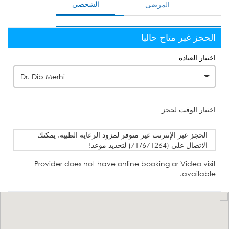
الشخصي
المرضى
الحجز غير متاح حاليا
اختيار العيادة
Dr. Dib Merhi
اختيار الوقت لحجز
الحجز عبر الإنترنت غير متوفر لمزود الرعاية الطبية. يمكنك
الاتصال على (71/671264) لتحديد موعد!
Provider does not have online booking or Video visit
available.