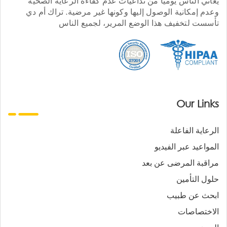
يعاني الناس يوميا من تداعيات عدم كفاءة الرعاية الصحية
وعدم إمكانية الوصول إليها وكونها غير مرضية. تراك أم دي
تأسست لتخفيف هذا الوضع المرير، لجميع الناس
Our Links
الرعاية الفاعلة
المواعيد عبر الفيديو
مراقبة المرضى عن بعد
حلول التأمين
ابحث عن طبيب
الاختصاصات