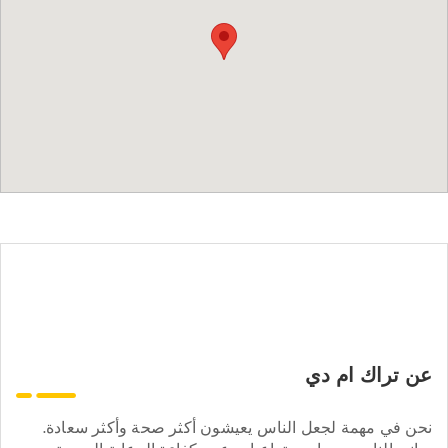
عن تراك ام دي
نحن في مهمة لجعل الناس يعيشون أكثر صحة وأكثر سعادة.