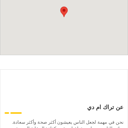
عن تراك ام دي
نحن في مهمة لجعل الناس يعيشون أكثر صحة وأكثر سعادة.