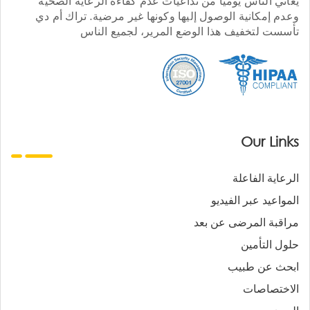
يعاني الناس يوميا من تداعيات عدم كفاءة الرعاية الصحية
وعدم إمكانية الوصول إليها وكونها غير مرضية. تراك أم دي
تأسست لتخفيف هذا الوضع المرير، لجميع الناس
Our Links
الرعاية الفاعلة
المواعيد عبر الفيديو
مراقبة المرضى عن بعد
حلول التأمين
ابحث عن طبيب
الاختصاصات