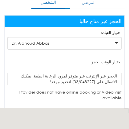
الشخصي
المرضى
الحجز غير متاح حاليا
اختيار العيادة
Dr. Alanoud Abbas
اختيار الوقت لحجز
الحجز عبر الإنترنت غير متوفر لمزود الرعاية الطبية. يمكنك
الاتصال على (03/048227) لتحديد موعد!
Provider does not have online booking or Video visit
available.