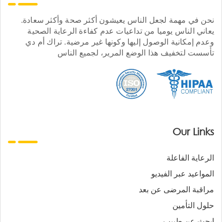
نحن في مهمة لجعل الناس يعيشون أكثر صحة وأكثر سعادة.
يعاني الناس يوميا من تداعيات عدم كفاءة الرعاية الصحية
وعدم إمكانية الوصول إليها وكونها غير مرضية. تراك أم دي
تأسست لتخفيف هذا الوضع المرير، لجميع الناس
Our Links
الرعاية الفاعلة
المواعيد عبر الفيديو
مراقبة المرضى عن بعد
حلول التأمين
ابحث عن طبيب