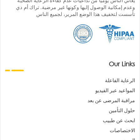
يعاني الناس يوميا من تداعيات عدم كفاءة الرعاية الصحية
وعدم إمكانية الوصول إليها وكونها غير مرضية. تراك أم دي
تأسست لتخفيف هذا الوضع المرير، لجميع الناس
Our Links
الرعاية الفاعلة
المواعيد عبر الفيديو
مراقبة المرضى عن بعد
حلول التأمين
ابحث عن طبيب
الاختصاصات