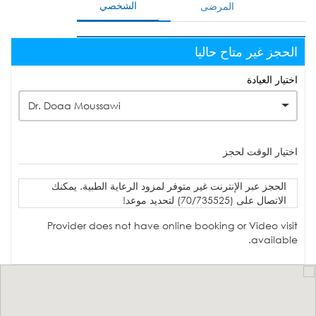
الشخصي
المرضى
الحجز غير متاح حاليا
اختيار العيادة
Dr. Doaa Moussawi
اختيار الوقت لحجز
الحجز عبر الإنترنت غير متوفر لمزود الرعاية الطبية. يمكنك
الاتصال على (70/735525) لتحديد موعد!
Provider does not have online booking or Video visit
available.