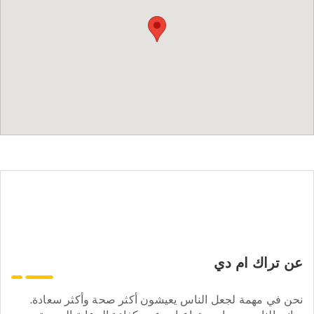
عن تراك ام دي
نحن في مهمة لجعل الناس يعيشون أكثر صحة وأكثر سعادة.