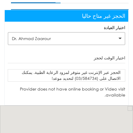
الحجز غير متاح حاليا
اختيار العيادة
Dr. Ahmad Zaarour
اختيار الوقت لحجز
الحجز عبر الإنترنت غير متوفر لمزود الرعاية الطبية. يمكنك
الاتصال على (03/584734) لتحديد موعد!
Provider does not have online booking or Video visit
available.