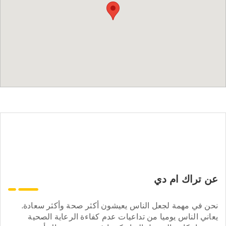
عن تراك ام دي
نحن في مهمة لجعل الناس يعيشون أكثر صحة وأكثر سعادة.
يعاني الناس يوميا من تداعيات عدم كفاءة الرعاية الصحية