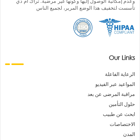
وعدم إمكانية الوصول إليها وكونها غير مرضية. تراك أم دي
تأسست لتخفيف هذا الوضع المرير، لجميع الناس
Our Links
الرعاية الفاعلة
المواعيد عبر الفيديو
مراقبة المرضى عن بعد
حلول التأمين
ابحث عن طبيب
الاختصاصات
المدن