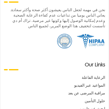
نحن في مهمة لجعل الناس يعيشون أكثر صحة وأكثر سعادة.
يعاني الناس يوميا من تداعيات عدم كفاءة الرعاية الصحية
وعدم إمكانية الوصول إليها وكونها غير مرضية. تراك أم دي
تأسست لتخفيف هذا الوضع المرير، لجميع الناس
Our Links
الرعاية الفاعلة
المواعيد عبر الفيديو
مراقبة المرضى عن بعد
حلول التأمين
ابحث عن طبيب