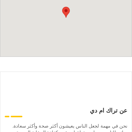
عن تراك ام دي
نحن في مهمة لجعل الناس يعيشون أكثر صحة وأكثر سعادة.