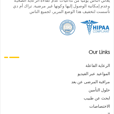
يعاني الناس يوميا من تداعيات عدم كفاءة الرعاية الصحية
وعدم إمكانية الوصول إليها وكونها غير مرضية. تراك أم دي
تأسست لتخفيف هذا الوضع المرير، لجميع الناس
Our Links
الرعاية الفاعلة
المواعيد عبر الفيديو
مراقبة المرضى عن بعد
حلول التأمين
ابحث عن طبيب
الاختصاصات