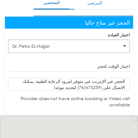
الشخصي
المرضى
الحجز غير متاح حاليا
اختيار العيادة
Dr. Petra EL-Hajjar
اختيار الوقت لحجز
الحجز عبر الإنترنت غير متوفر لمزود الرعاية الطبية. يمكنك
الاتصال على (76/675259) لتحديد موعد!
Provider does not have online booking or Video visit
available.