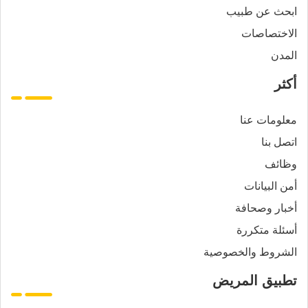
ابحث عن طبيب
الاختصاصات
المدن
أكثر
معلومات عنا
اتصل بنا
وظائف
أمن البيانات
أخبار وصحافة
أسئلة متكررة
الشروط والخصوصية
تطبيق المريض