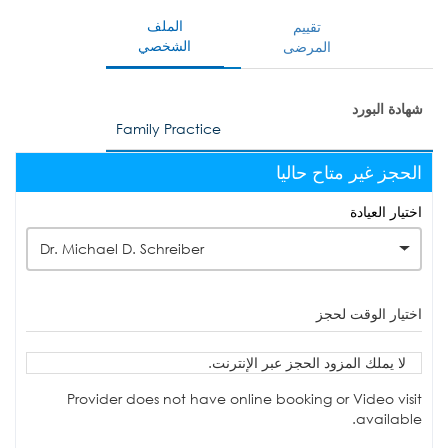
الملف
تقييم
الشخصي
المرضى
شهادة البورد
Family Practice
الحجز غير متاح حاليا
اختيار العيادة
Dr. Michael D. Schreiber
اختيار الوقت لحجز
لا يملك المزود الحجز عبر الإنترنت.
Provider does not have online booking or Video visit
available.