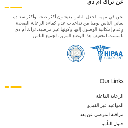
عن تراك ام دي
نحن في مهمة لجعل الناس يعيشون أكثر صحة وأكثر سعادة.
يعاني الناس يوميا من تداعيات عدم كفاءة الرعاية الصحية
وعدم إمكانية الوصول إليها وكونها غير مرضية. تراك أم دي
تأسست لتخفيف هذا الوضع المرير، لجميع الناس
Our Links
الرعاية الفاعلة
المواعيد عبر الفيديو
مراقبة المرضى عن بعد
حلول التأمين