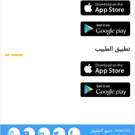
تطبيق الطبيب
trakMD، جميع الحقوق