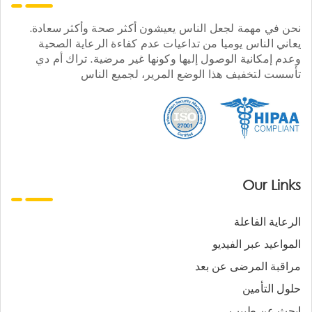
نحن في مهمة لجعل الناس يعيشون أكثر صحة وأكثر سعادة.
يعاني الناس يوميا من تداعيات عدم كفاءة الرعاية الصحية
وعدم إمكانية الوصول إليها وكونها غير مرضية. تراك أم دي
تأسست لتخفيف هذا الوضع المرير، لجميع الناس
Our Links
الرعاية الفاعلة
المواعيد عبر الفيديو
مراقبة المرضى عن بعد
حلول التأمين
ابحث عن طبيب