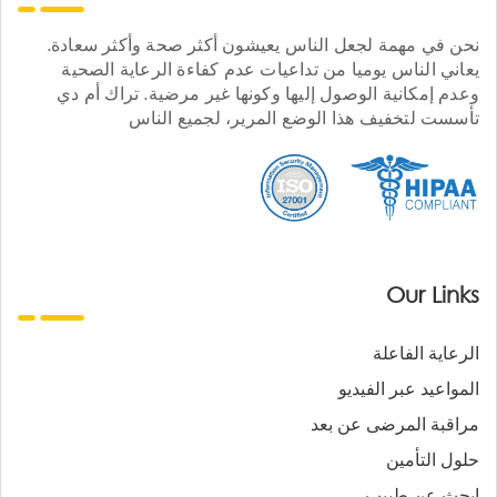
نحن في مهمة لجعل الناس يعيشون أكثر صحة وأكثر سعادة.
يعاني الناس يوميا من تداعيات عدم كفاءة الرعاية الصحية
وعدم إمكانية الوصول إليها وكونها غير مرضية. تراك أم دي
تأسست لتخفيف هذا الوضع المرير، لجميع الناس
Our Links
الرعاية الفاعلة
المواعيد عبر الفيديو
مراقبة المرضى عن بعد
حلول التأمين
ابحث عن طبيب