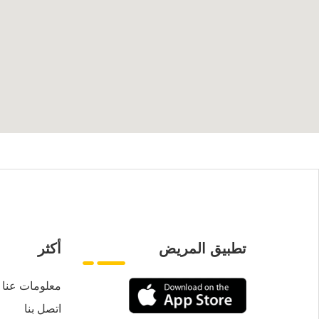
تطبيق المريض
أكثر
معلومات عنا
اتصل بنا