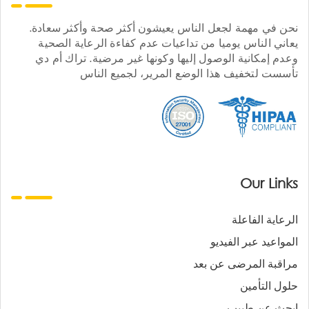
نحن في مهمة لجعل الناس يعيشون أكثر صحة وأكثر سعادة.
يعاني الناس يوميا من تداعيات عدم كفاءة الرعاية الصحية
وعدم إمكانية الوصول إليها وكونها غير مرضية. تراك أم دي
تأسست لتخفيف هذا الوضع المرير، لجميع الناس
Our Links
الرعاية الفاعلة
المواعيد عبر الفيديو
مراقبة المرضى عن بعد
حلول التأمين
ابحث عن طبيب