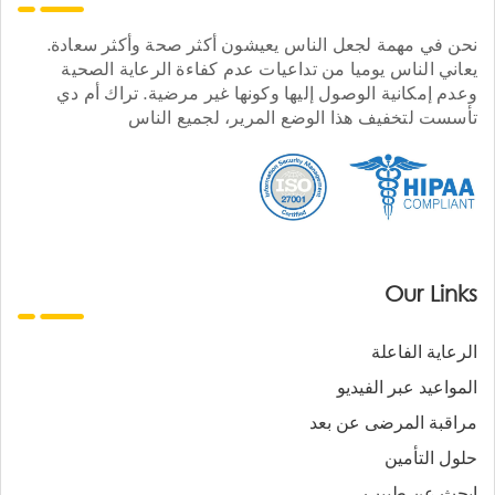
نحن في مهمة لجعل الناس يعيشون أكثر صحة وأكثر سعادة.
يعاني الناس يوميا من تداعيات عدم كفاءة الرعاية الصحية
وعدم إمكانية الوصول إليها وكونها غير مرضية. تراك أم دي
تأسست لتخفيف هذا الوضع المرير، لجميع الناس
Our Links
الرعاية الفاعلة
المواعيد عبر الفيديو
مراقبة المرضى عن بعد
حلول التأمين
ابحث عن طبيب