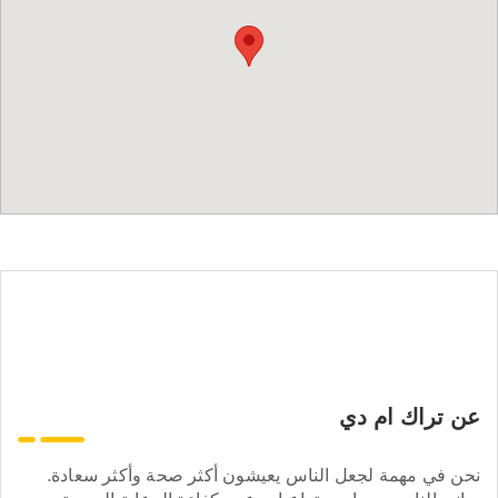
عن تراك ام دي
نحن في مهمة لجعل الناس يعيشون أكثر صحة وأكثر سعادة.