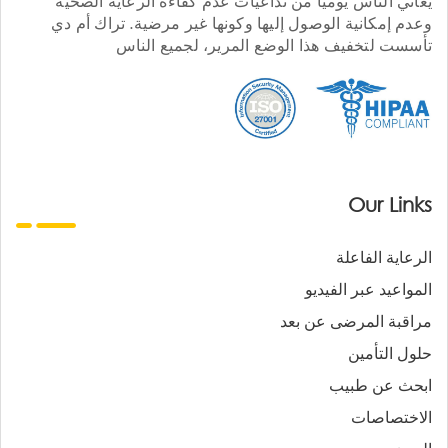
يعاني الناس يوميا من تداعيات عدم كفاءة الرعاية الصحية
وعدم إمكانية الوصول إليها وكونها غير مرضية. تراك أم دي
تأسست لتخفيف هذا الوضع المرير، لجميع الناس
Our Links
الرعاية الفاعلة
المواعيد عبر الفيديو
مراقبة المرضى عن بعد
حلول التأمين
ابحث عن طبيب
الاختصاصات