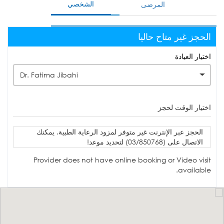
الشخصي
المرضى
الحجز غير متاح حاليا
اختيار العيادة
Dr. Fatima Jibahi
اختيار الوقت لحجز
الحجز عبر الإنترنت غير متوفر لمزود الرعاية الطبية. يمكنك
الاتصال على (03/850768) لتحديد موعد!
Provider does not have online booking or Video visit
available.