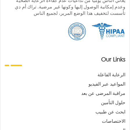
يعاني الناس يوميا من تداعيات عدم كفاءة الرعاية الصحية
وعدم إمكانية الوصول إليها وكونها غير مرضية. تراك أم دي
تأسست لتخفيف هذا الوضع المرير، لجميع الناس
Our Links
الرعاية الفاعلة
المواعيد عبر الفيديو
مراقبة المرضى عن بعد
حلول التأمين
ابحث عن طبيب
الاختصاصات