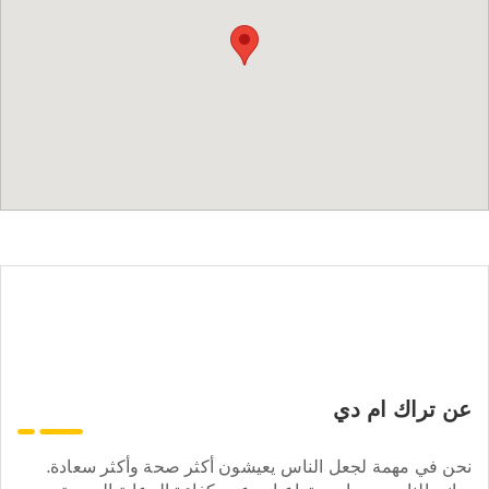
عن تراك ام دي
نحن في مهمة لجعل الناس يعيشون أكثر صحة وأكثر سعادة.