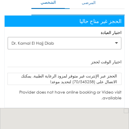
الشخصي
المرضى
الحجز غير متاح حاليا
اختيار العيادة
Dr. Kamal El Hajj Diab
اختيار الوقت لحجز
الحجز عبر الإنترنت غير متوفر لمزود الرعاية الطبية. يمكنك
الاتصال على (70/545258) لتحديد موعد!
Provider does not have online booking or Video visit
available.